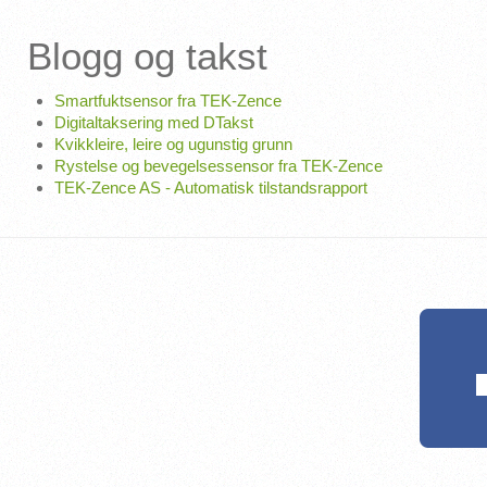
Blogg og takst
Smartfuktsensor fra TEK-Zence
Digitaltaksering med DTakst
Kvikkleire, leire og ugunstig grunn
Rystelse og bevegelsessensor fra TEK-Zence
TEK-Zence AS - Automatisk tilstandsrapport