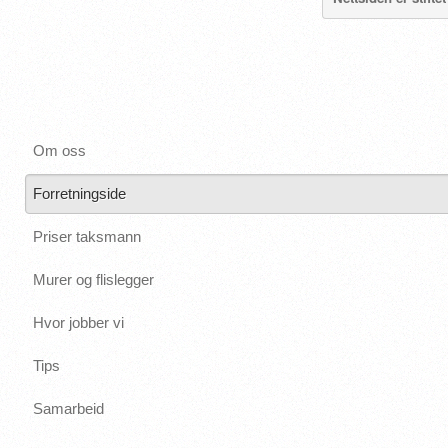
Om oss
Forretningside
Priser taksmann
Murer og flislegger
Hvor jobber vi
Tips
Samarbeid