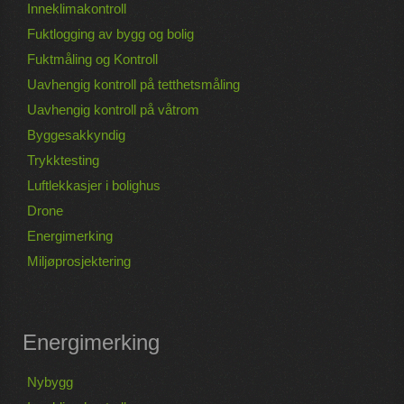
Inneklimakontroll
Fuktlogging av bygg og bolig
Fuktmåling og Kontroll
Uavhengig kontroll på tetthetsmåling
Uavhengig kontroll på våtrom
Byggesakkyndig
Trykktesting
Luftlekkasjer i bolighus
Drone
Energimerking
Miljøprosjektering
Energimerking
Nybygg