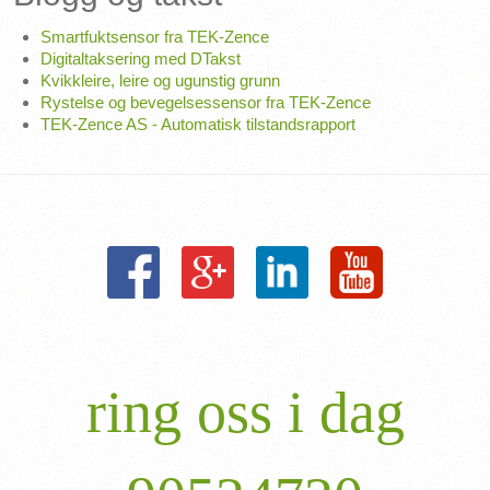
Smartfuktsensor fra TEK-Zence
Digitaltaksering med DTakst
Kvikkleire, leire og ugunstig grunn
Rystelse og bevegelsessensor fra TEK-Zence
TEK-Zence AS - Automatisk tilstandsrapport
ring oss i dag