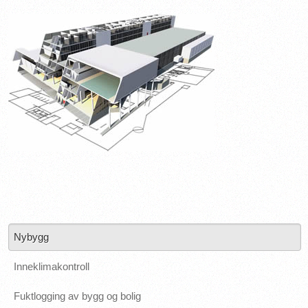
Nybygg
Inneklimakontroll
Fuktlogging av bygg og bolig