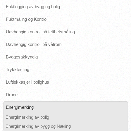
Fuktlogging av bygg og bolig
Fuktmåling og Kontroll
Uavhengig kontroll på tetthetsmåling
Uavhengig kontroll på våtrom
Byggesakkyndig
Trykktesting
Luftlekkasjer i bolighus
Drone
Energimerking
Energimerking av bolig
Energimerking av bygg og Næring