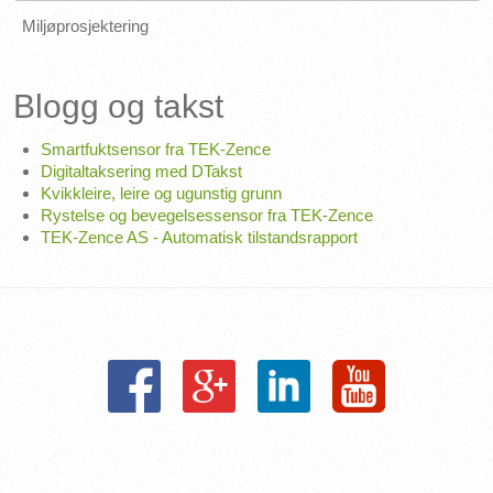
Miljøprosjektering
Blogg og takst
Smartfuktsensor fra TEK-Zence
Digitaltaksering med DTakst
Kvikkleire, leire og ugunstig grunn
Rystelse og bevegelsessensor fra TEK-Zence
TEK-Zence AS - Automatisk tilstandsrapport