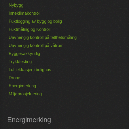
Nybygg
Inneklimakontroll
Fuktlogging av bygg og bolig
Fuktmåling og Kontroll
Uavhengig kontroll på tetthetsmåling
Uavhengig kontroll på våtrom
Byggesakkyndig
Trykktesting
Luftlekkasjer i bolighus
Drone
Energimerking
Miljøprosjektering
Energimerking