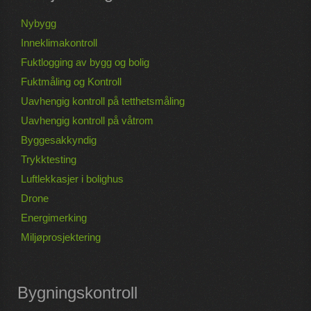
Nybygg
Inneklimakontroll
Fuktlogging av bygg og bolig
Fuktmåling og Kontroll
Uavhengig kontroll på tetthetsmåling
Uavhengig kontroll på våtrom
Byggesakkyndig
Trykktesting
Luftlekkasjer i bolighus
Drone
Energimerking
Miljøprosjektering
Bygningskontroll