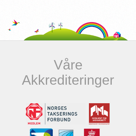
Våre
Akkrediteringer