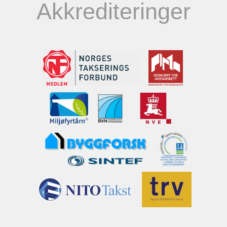
Akkrediteringer