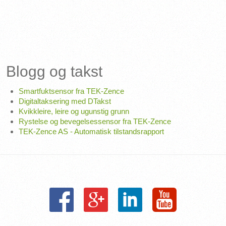
Blogg og takst
Smartfuktsensor fra TEK-Zence
Digitaltaksering med DTakst
Kvikkleire, leire og ugunstig grunn
Rystelse og bevegelsessensor fra TEK-Zence
TEK-Zence AS - Automatisk tilstandsrapport